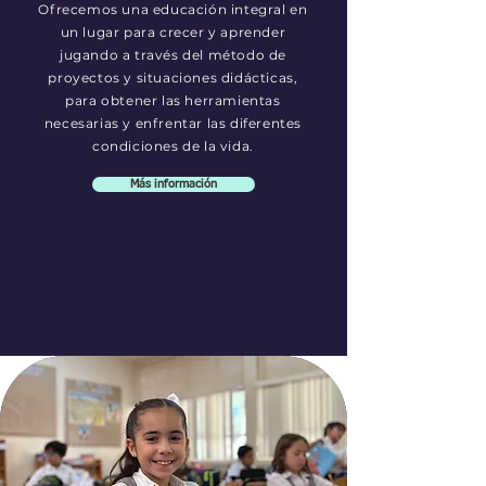
Ofrecemos una educación integral en
un lugar para crecer y aprender
jugando a través del método de
proyectos y situaciones didácticas,
para obtener las herramientas
necesarias y enfrentar las diferentes
condiciones de la vida.
Más información