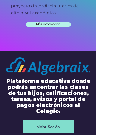
proyectos interdisciplinarios de
alto nivel académico.
Más información
Plataforma educativa donde
podrás encontrar las clases
de tus hijos, calificaciones,
tareas, avisos y portal de
pagos electrónicos al
Colegio.
Iniciar Sesión