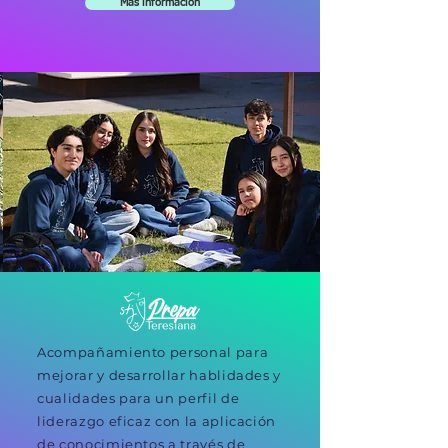
Más información
Acompañamiento personal para
mejorar y desarrollar hablidades y
cualidades para un perfil de
liderazgo eficaz con la aplicación
de conocimientos a través de