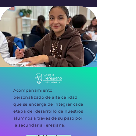
Acompañamiento
personalizado de alta calidad
que se encarga de integrar cada
etapa del desarrollo de nuestros
alumnos a través de su paso por
la secundaria Teresiana.