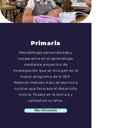
Primaria
Metodología personalizada y
cooperativa en el aprendizaje,
mediante proyectos de
investigación que se incluyen en el
nuevo programa de la SEP.
Además método Katz de escritura
cursiva que favorece el desarrollo
motriz, fluidez en la lectura y
calidad en su letra.
Más información