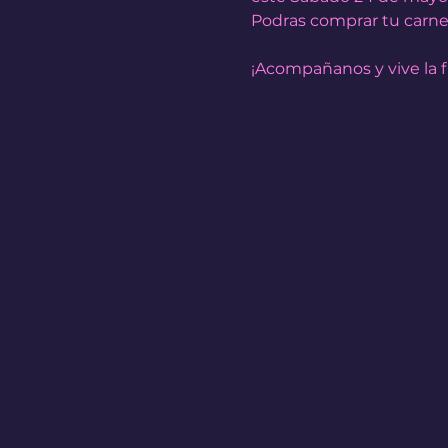
Podras comprar tu carnet 
¡Acompañanos y vive la f