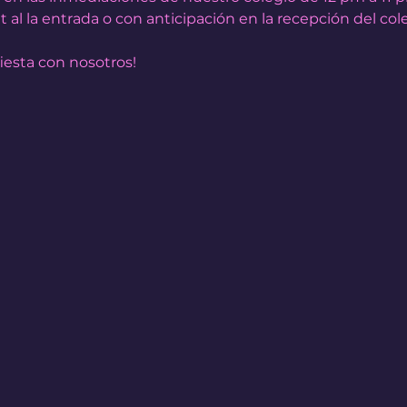
al la entrada o con anticipación en la recepción del cole
iesta con nosotros!