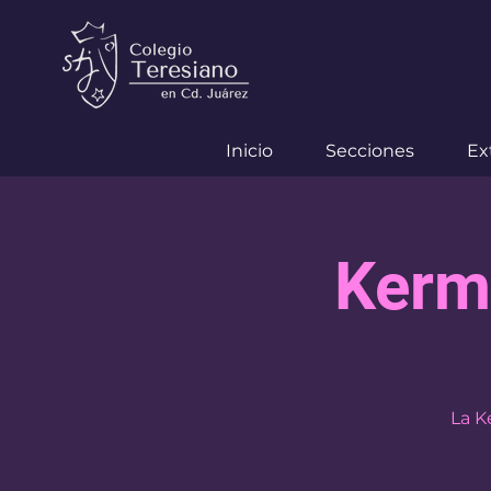
Inicio
Secciones
Ex
Kerm
La K